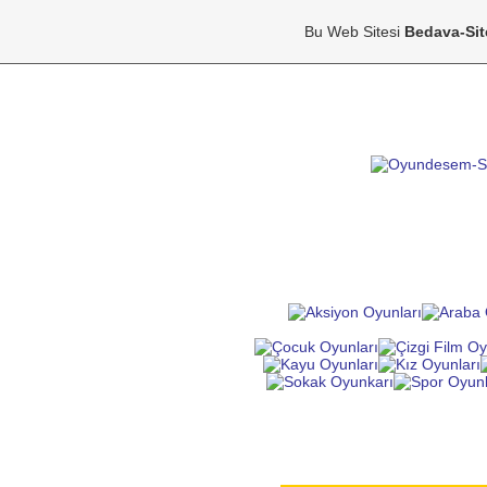
Bu Web Sitesi
Bedava-Si