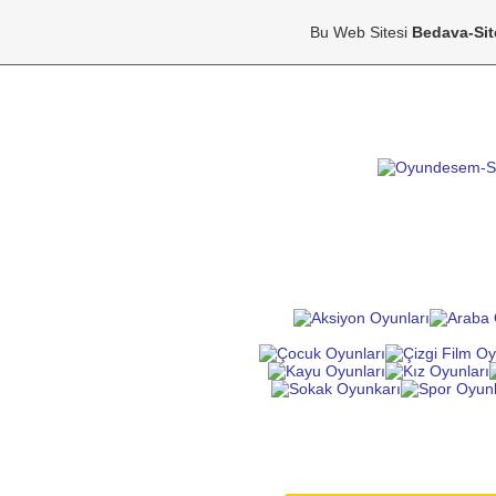
Bu Web Sitesi
Bedava-Si