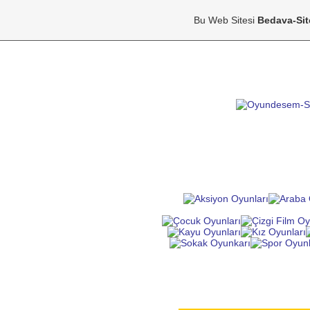
Bu Web Sitesi
Bedava-Si