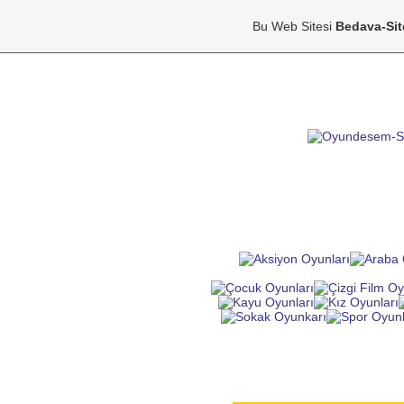
Bu Web Sitesi
Bedava-Si